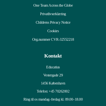
One Team Across the Globe
Privatlivserklæring
Childrens Privacy Notice
Cookies
Org.nummer CVR-32552218
Kontakt
Educatius
Vestergade 29
1456 København
Telefon:
+45 70262002
Ring til os mandag–fredag kl. 09.00–18.00