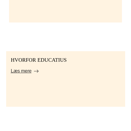
HVORFOR EDUCATIUS
Læs mere