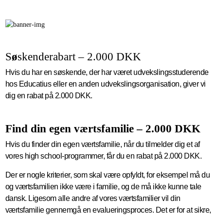
S
ø
skenderabart – 2.000 DKK
Hvis du har en søskende, der har været udvekslingsstuderende
hos Educatius eller en anden udvekslingsorganisation, giver vi
dig en rabat på 2.000 DKK.
Find din egen værtsfamilie – 2.000 DKK
Hvis du finder din egen værtsfamilie, når du tilmelder dig et af
vores high school-programmer, får du en rabat på 2.000 DKK.
Der er nogle kriterier, som skal være opfyldt, for eksempel må du
og værtsfamilien ikke være i familie, og de må ikke kunne tale
dansk. Ligesom alle andre af vores værtsfamilier vil din
værtsfamilie gennemgå en evalueringsproces. Det er for at sikre,