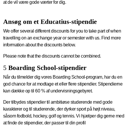
at de vil være gode værter for dig.
Ansøg om et Educatius-stipendie
We offer several different discounts for you to take part of when
travelling on an exchange year or semester with us. Find more
information about the discounts below.
Please note that the discounts cannot be combined.
5
Boarding School-stipendier
Når du tilmelder dig vores Boarding School-program, har du en
god chance for at modtage et eller flere stipendier. Stipendierne
kan dække op til 60 % af undervisningsgebyret.
Der tilbydes stipendier til ambitiøse studerende med gode
karakterer og til studerende, der dyrker sport på højt niveau,
såsom fodbold, hockey, golf og tennis. Vi hjælper dig gerne med
at finde de stipendier, der passer til din profil