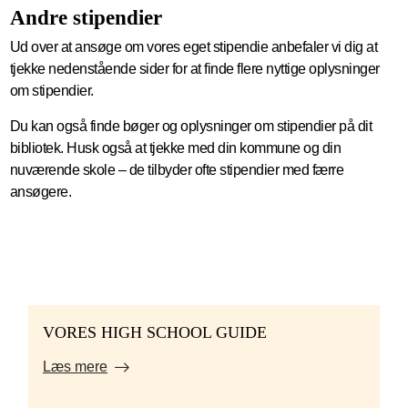
Andre stipendier
Ud over at ansøge om vores eget stipendie anbefaler vi dig at
tjekke nedenstående sider for at finde flere nyttige oplysninger
om stipendier.
Du kan også finde bøger og oplysninger om stipendier på dit
bibliotek. Husk også at tjekke med din kommune og din
nuværende skole – de tilbyder ofte stipendier med færre
ansøgere.
VORES HIGH SCHOOL GUIDE
Læs mere