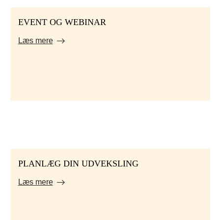
EVENT OG WEBINAR
Læs mere
PLANLÆG DIN UDVEKSLING
Læs mere