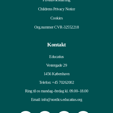
Childrens Privacy Notice
Cookies
Org.nummer CVR-32552218
Kontakt
Educatius
Vestergade 29
1456 København
Telefon:
+45 70262002
Ring til os mandag–fredag kl. 09.00–18.00
Email:
info@nordics.educatius.org