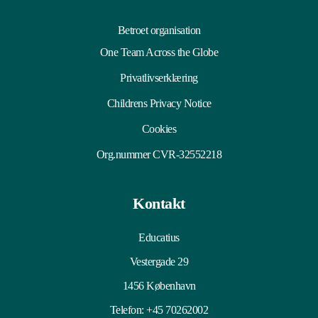
Betroet organisation
One Team Across the Globe
Privatlivserklæring
Childrens Privacy Notice
Cookies
Org.nummer CVR-32552218
Kontakt
Educatius
Vestergade 29
1456 København
Telefon:
+45 70262002