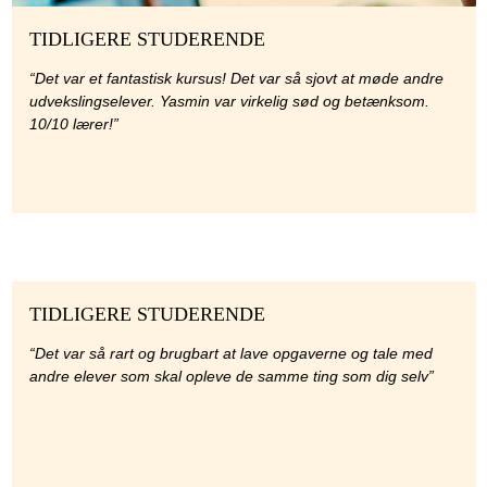
TIDLIGERE STUDERENDE
“Det var et fantastisk kursus! Det var så sjovt at møde andre
udvekslingselever. Yasmin var virkelig sød og betænksom.
10/10 lærer!”
TIDLIGERE STUDERENDE
“Det var så rart og brugbart at lave opgaverne og tale med
andre elever som skal opleve de samme ting som dig selv”