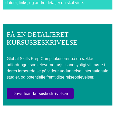
datoer, links, og andre detaljer du skal vide.
FÅ EN DETALJERET
KURSUSBESKRIVELSE
Global Skills Prep Camp fokuserer på en række
udfordringer som eleverne højst sandsynligt vil møde i
deres forberedelse på videre uddannelse, internationale
studier, og potentielle fremtidige rejseoplevelser.
Download kursusbeskrivelsen