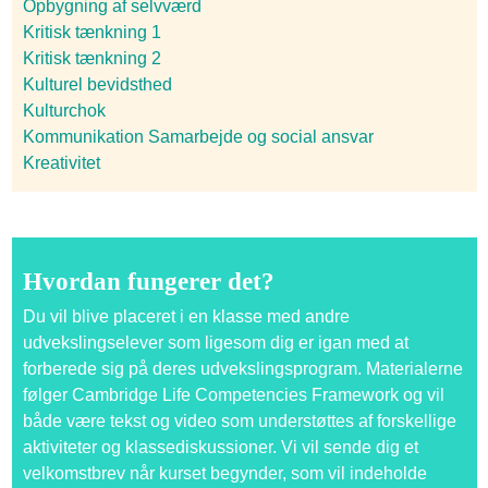
Opbygning af selvværd
Kritisk tænkning 1
Kritisk tænkning 2
Kulturel bevidsthed
Kulturchok
Kommunikation Samarbejde og social ansvar
Kreativitet
Hvordan fungerer det?
Du vil blive placeret i en klasse med andre
udvekslingselever som ligesom dig er igan med at
forberede sig på deres udvekslingsprogram. Materialerne
følger Cambridge Life Competencies Framework og vil
både være tekst og video som understøttes af forskellige
aktiviteter og klassediskussioner. Vi vil sende dig et
velkomstbrev når kurset begynder, som vil indeholde