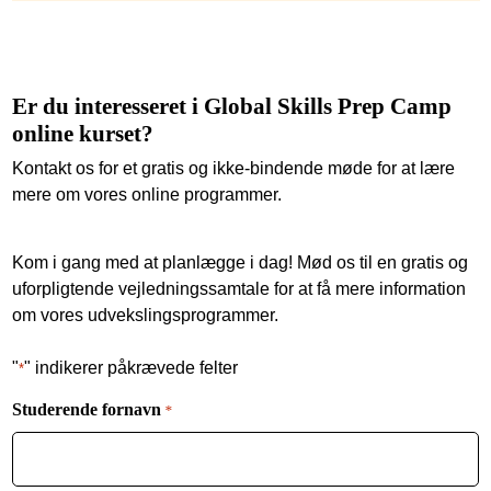
Er du interesseret i Global Skills Prep Camp
online kurset?
Kontakt os for et gratis og ikke-bindende møde for at lære
mere om vores online programmer.
Kom i gang med at planlægge i dag! Mød os til en gratis og
uforpligtende vejledningssamtale for at få mere information
om vores udvekslingsprogrammer.
"
" indikerer påkrævede felter
*
Studerende fornavn
*