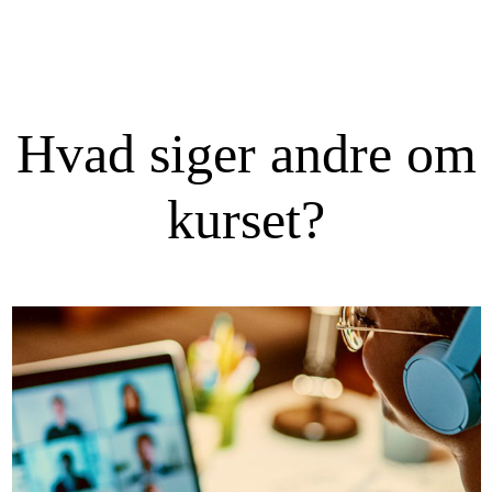
Hvad siger andre om
kurset?