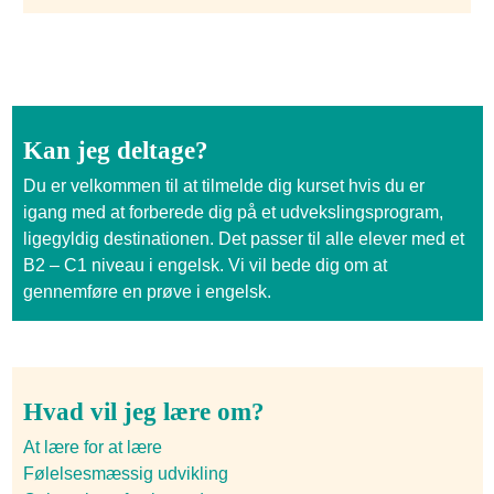
Kan jeg deltage?
Du er velkommen til at tilmelde dig kurset hvis du er
igang med at forberede dig på et udvekslingsprogram,
ligegyldig destinationen. Det passer til alle elever med et
B2 – C1 niveau i engelsk. Vi vil bede dig om at
gennemføre en prøve i engelsk.
Hvad vil jeg lære om?
At lære for at lære
Følelsesmæssig udvikling