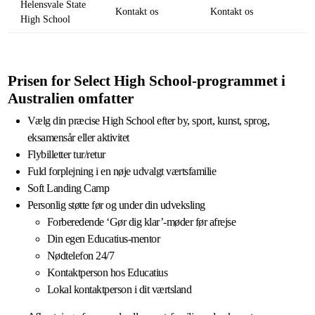
Helensvale State
Kontakt os
Kontakt os
High School
Prisen for Select High School-programmet i
Australien omfatter
Vælg din præcise High School efter by, sport, kunst, sprog,
eksamensår eller aktivitet
Flybilletter tur/retur
Fuld forplejning i en nøje udvalgt værtsfamilie
Soft Landing Camp
Personlig støtte før og under din udveksling
Forberedende ‘Gør dig klar’-møder før afrejse
Din egen Educatius-mentor
Nødtelefon 24/7
Kontaktperson hos Educatius
Lokal kontaktperson i dit værtsland