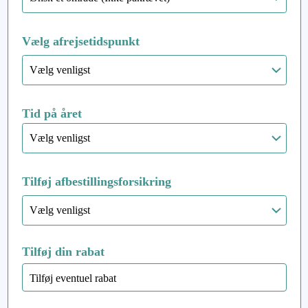
Vælg afrejsetidspunkt
Tid på året
Tilføj afbestillingsforsikring
Tilføj din rabat