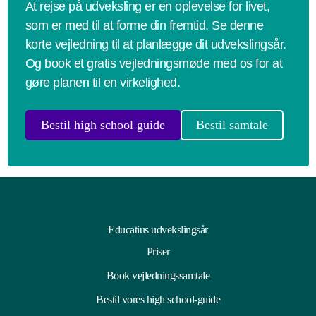
At rejse på udveksling er en oplevelse for livet,
som er med til at forme din fremtid. Se denne
korte vejledning til at planlægge dit udvekslingsår.
Og book et gratis vejledningsmøde med os for at
gøre planen til en virkelighed.
Bestil high school guide
Bestil samtale
Educatius udvekslingsår
Priser
Book vejledningssamtale
Bestil vores high school-guide