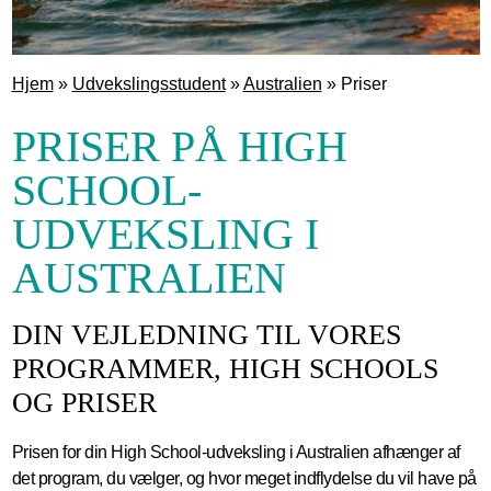
Hjem
»
Udvekslingsstudent
»
Australien
»
Priser
PRISER PÅ HIGH
SCHOOL-
UDVEKSLING I
AUSTRALIEN
DIN VEJLEDNING TIL VORES
PROGRAMMER, HIGH SCHOOLS
OG PRISER
Prisen for din High School-udveksling i Australien afhænger af
det program, du vælger, og hvor meget indflydelse du vil have på