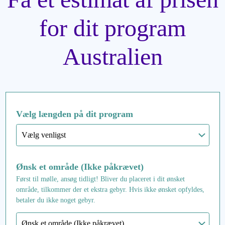
for dit program
Australien
Vælg længden på dit program
Ønsk et område (Ikke påkrævet)
Først til mølle, ansøg tidligt! Bliver du placeret i dit ønsket
område, tilkommer der et ekstra gebyr. Hvis ikke ønsket opfyldes,
betaler du ikke noget gebyr.