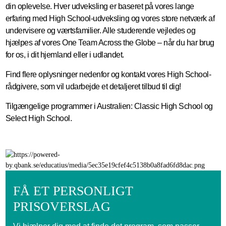
din oplevelse. Hver udveksling er baseret på vores lange
erfaring med High School-udveksling og vores store netværk af
undervisere og værtsfamilier. Alle studerende vejledes og
hjælpes af vores One Team Across the Globe – når du har brug
for os, i dit hjemland eller i udlandet.
Find flere oplysninger nedenfor og kontakt vores High School-
rådgivere, som vil udarbejde et detaljeret tilbud til dig!
Tilgængelige programmer i Australien: Classic High School og
Select High School.
FÅ ET PERSONLIGT
PRISOVERSLAG