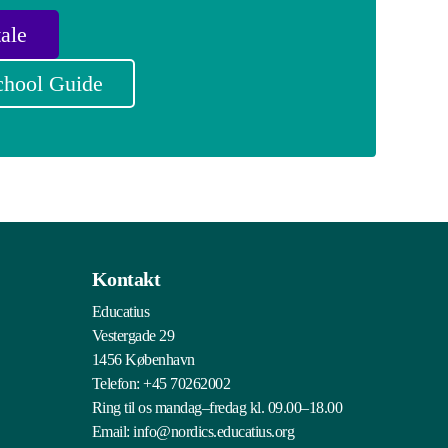
ale
chool Guide
Kontakt
Educatius
Vestergade 29
1456 København
Telefon:
+45 70262002
Ring til os mandag–fredag kl. 09.00–18.00
Email:
info@nordics.educatius.org