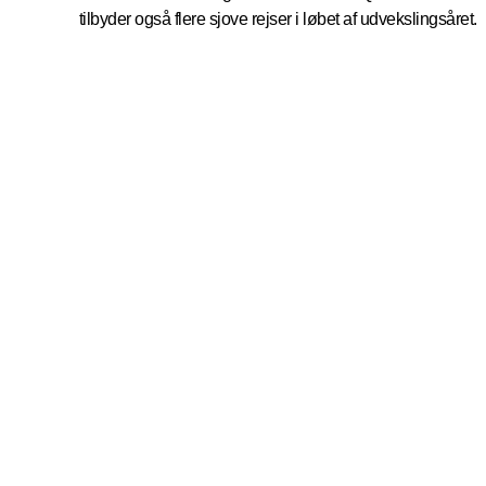
tilbyder også flere sjove rejser i løbet af udvekslingsåret.