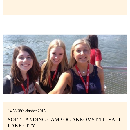
14:58 28th oktober 2015
SOFT LANDING CAMP OG ANKOMST TIL SALT
LAKE CITY