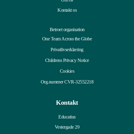
Kontakt os
Betroet organisation
One Team Across the Globe
Privatlivserklæring
Childrens Privacy Notice
Cookies
Org.nummer CVR-32552218
Kontakt
Educatius
Vestergade 29