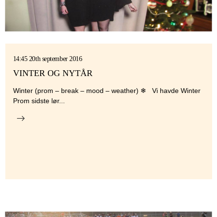
14:45 20th september 2016
VINTER OG NYTÅR
Winter (prom – break – mood – weather) ❄ Vi havde Winter
Prom sidste lør...