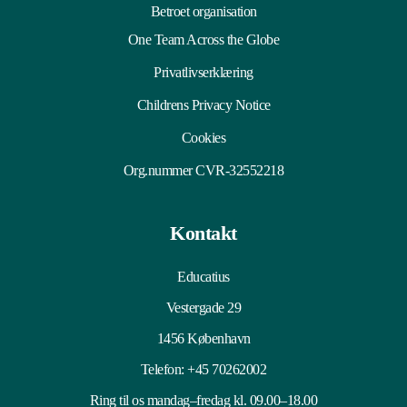
Betroet organisation
One Team Across the Globe
Privatlivserklæring
Childrens Privacy Notice
Cookies
Org.nummer CVR-32552218
Kontakt
Educatius
Vestergade 29
1456 København
Telefon:
+45 70262002
Ring til os mandag–fredag kl. 09.00–18.00