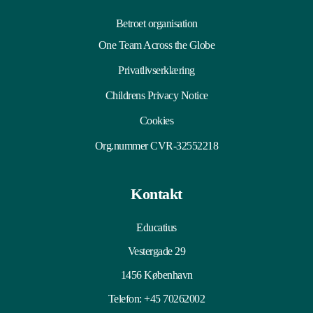
Betroet organisation
One Team Across the Globe
Privatlivserklæring
Childrens Privacy Notice
Cookies
Org.nummer CVR-32552218
Kontakt
Educatius
Vestergade 29
1456 København
Telefon:
+45 70262002