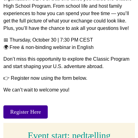
High School Program. From school life and host family
experiences to how you can spend your free time — you’ll
get the full picture of what your exchange could look like.
Plus, you’ll have the chance to ask all your questions live!
📅 Thursday, October 30 | 7:30 PM CEST
🌍 Free & non-binding webinar in English
Don’t miss this opportunity to explore the Classic Program
and start shaping your U.S. adventure abroad.
👉 Register now using the form below.
We can’t wait to welcome you!
Register Here
Event start: nedtælling