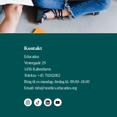
Kontakt
Educatius
Vestergade 29
1456 København
Telefon:
+45 70262002
Ring til os mandag–fredag kl. 09.00–18.00
Email:
info@nordics.educatius.org