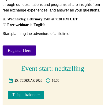
through our destinations and programs, share insights from
real exchange experiences, and answer all your questions.
📅
Wednesday, February 25th at 7:30 PM CET
💬
Free webinar in English
Start planning the adventure of a lifetime!
Register Here
Event start: nedtælling
25. FEBRUAR 2026
18.30
Tilføj til kalender