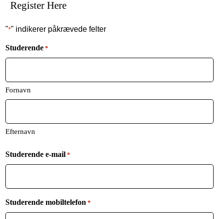
Register Here
"
" indikerer påkrævede felter
*
Studerende
*
Fornavn
Efternavn
Studerende e-mail
*
Studerende mobiltelefon
*