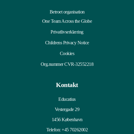
Betroet organisation
One Team Across the Globe
Privatlivserklæring
Childrens Privacy Notice
Cookies
Org.nummer CVR-32552218
Kontakt
Educatius
Vestergade 29
1456 København
Telefon:
+45 70262002