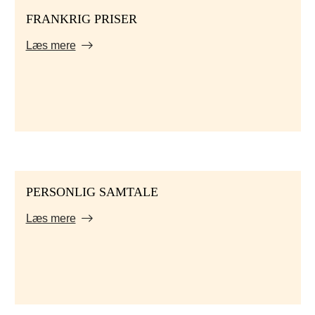
FRANKRIG PRISER
Læs mere
PERSONLIG SAMTALE
Læs mere