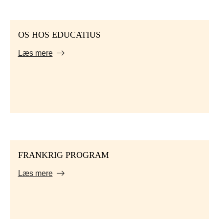
OS HOS EDUCATIUS
Læs mere
FRANKRIG PROGRAM
Læs mere