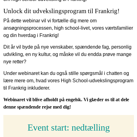
Unlock dit udvekslingsprogram til Frankrig!
På dette webinar vil vi fortælle dig mere om
ansøgningsprocessen, high school-livet, vores værtsfamilier
og din hverdag i Frankrig!
Dit år vil byde på nye venskaber, spændende fag, personlig
udvikling, en ny kultur, og måske vil du endda prøve mange
nye retter?
Under webinaret kan du også stille spørgsmål i chatten og
lære mere om, hvad vores High School-udvekslingsprogram
til Frankrig inkluderer.
Webinaret vil blive afholdt på engelsk. Vi glæder os til at dele
denne spændende rejse med dig!
Event start: nedtælling