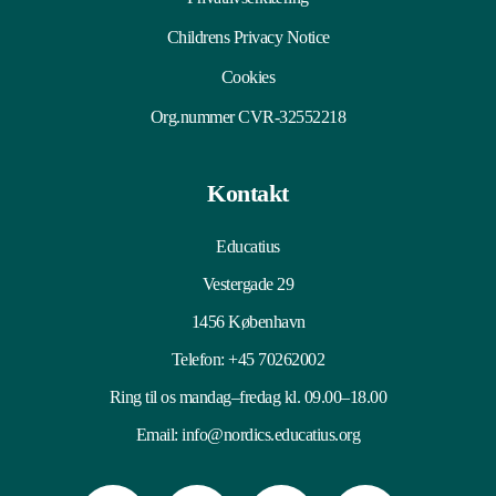
Childrens Privacy Notice
Cookies
Org.nummer CVR-32552218
Kontakt
Educatius
Vestergade 29
1456 København
Telefon:
+45 70262002
Ring til os mandag–fredag kl. 09.00–18.00
Email:
info@nordics.educatius.org