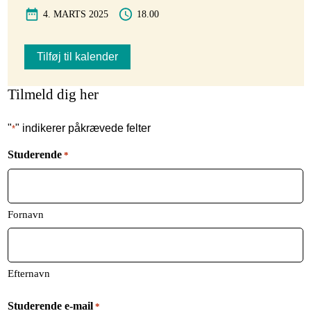
4. MARTS 2025
18.00
Tilføj til kalender
Tilmeld dig her
"
" indikerer påkrævede felter
*
Studerende
*
Fornavn
Efternavn
Studerende e-mail
*